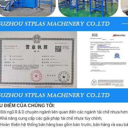
U ĐIỂM CỦA CHÚNG TÔI:
Đội ngũ R & D chuyên ngành liên quan đến các ngành tái chế nhựa hơn
Khả năng cung cấp các giải pháp tái chế nhựa tùy chỉnh;
Hoàn thiện hệ thống bán hàng bao gồm bán trước, bán hàng và sau bá