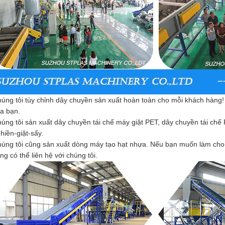
úng tôi tùy chỉnh dây chuyền sản xuất hoàn toàn cho mỗi khách hàng!
a bạn.
úng tôi sản xuất dây chuyền tái chế máy giặt PET, dây chuyền tái chế
hiền-giặt-sấy.
úng tôi cũng sản xuất dòng máy tạo hạt nhựa. Nếu bạn muốn làm cho
ng có thể liên hệ với chúng tôi.