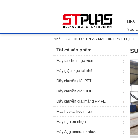
Nhà
Yêu c
Nhà
SUZHOU STPLAS MACHINERY CO.,LTD
Tất cả sản phẩm
SU
Máy tái chế nhựa viên
Máy giặt nhựa tái chế
Dây chuyền giặt PET
Dây chuyền giặt HDPE
Dây chuyền giặt màng PP PE
Máy hủy tài liệu nhựa
Máy nghiền nhựa
Máy Agglomerator nhựa