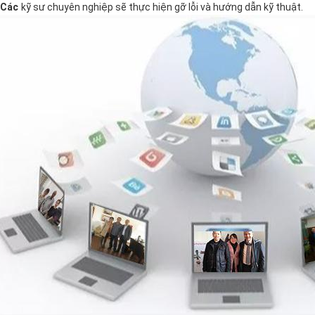
 Các
kỹ sư chuyên nghiệp sẽ thực hiện gỡ lỗi và hướng dẫn kỹ thuật.