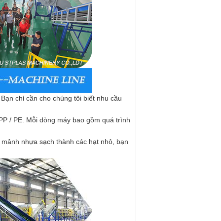
Bạn chỉ cần cho chúng tôi biết nhu cầu
 PP / PE. Mỗi dòng máy bao gồm quá trình
 mảnh nhựa sạch thành các hạt nhỏ, bạn