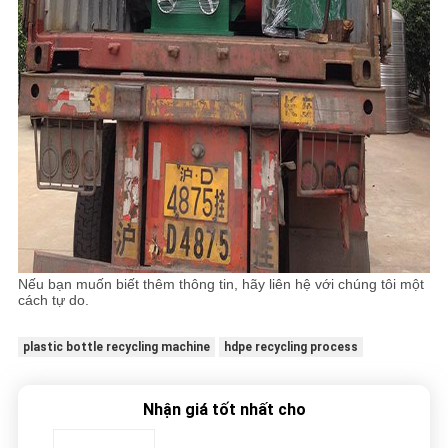
Nếu bạn muốn biết thêm thông tin, hãy liên hệ với chúng tôi một
cách tự do.
plastic bottle recycling machine
hdpe recycling process
Nhận giá tốt nhất cho