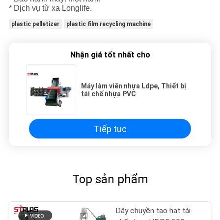
* Dịch vụ từ xa Longlife.
plastic pelletizer
plastic film recycling machine
Nhận giá tốt nhất cho
Máy làm viên nhựa Ldpe, Thiết bị
tái chế nhựa PVC
Tiếp tục
Top sản phẩm
Dây chuyền tạo hạt tái